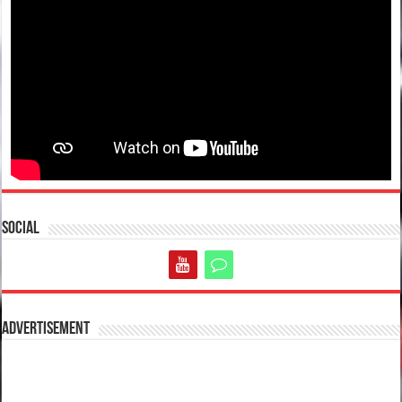
Social
Advertisement