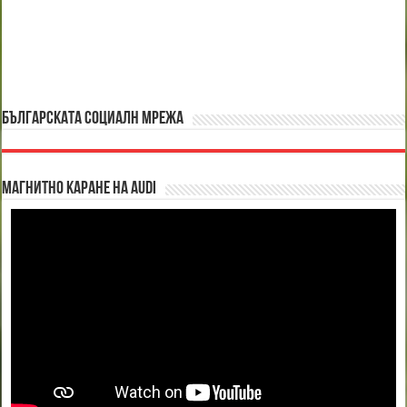
БЪЛГАРСКАТА СОЦИАЛН МРЕЖА
Магнитно каране на Audi