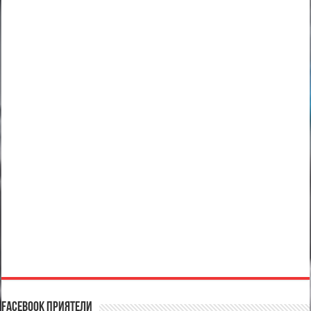
Facebook Приятели