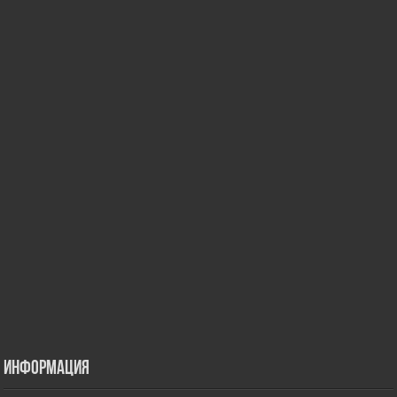
Информация