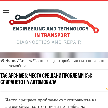
Home
/
Етикет:
Често срещани проблеми със спирането
на автомобила
Tag Archives:
Често срещани проблеми със
спирането на автомобила
Често срещани проблеми със спирачките на
автомобила, които никога не трябва да