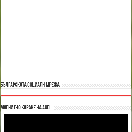
БЪЛГАРСКАТА СОЦИАЛН МРЕЖА
Магнитно каране на Audi