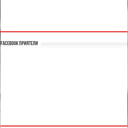
Facebook Приятели