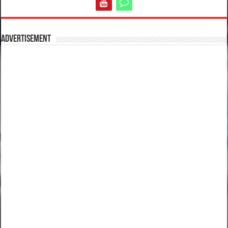
Advertisement