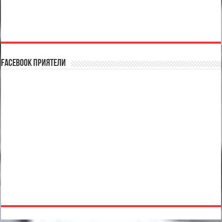
Facebook Приятели