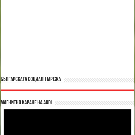
БЪЛГАРСКАТА СОЦИАЛН МРЕЖА
Магнитно каране на Audi