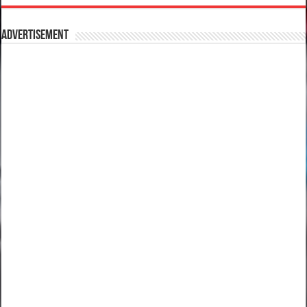
Advertisement