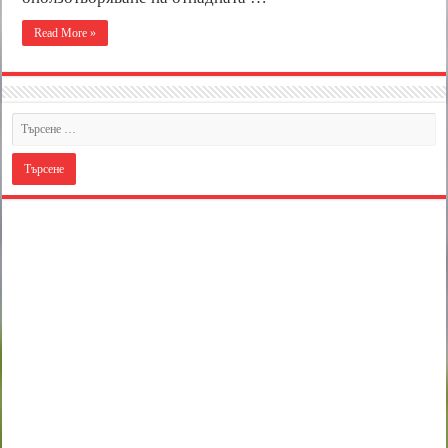
Read More »