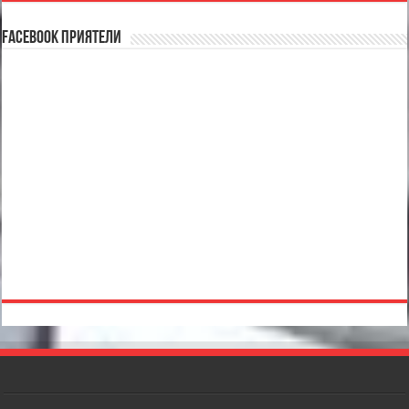
Facebook Приятели