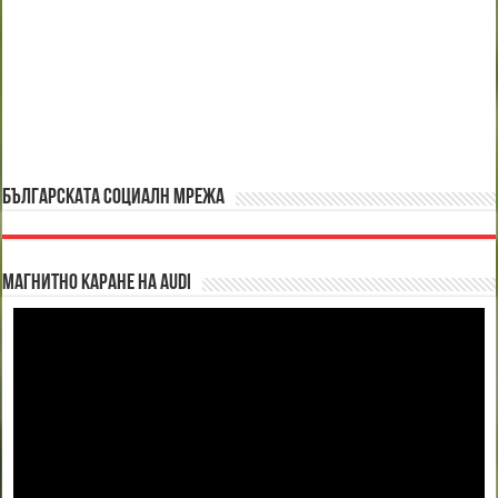
БЪЛГАРСКАТА СОЦИАЛН МРЕЖА
Магнитно каране на Audi