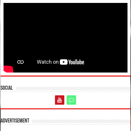
Social
Advertisement