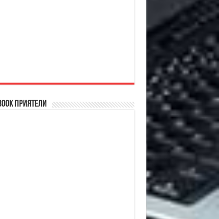
book Приятели