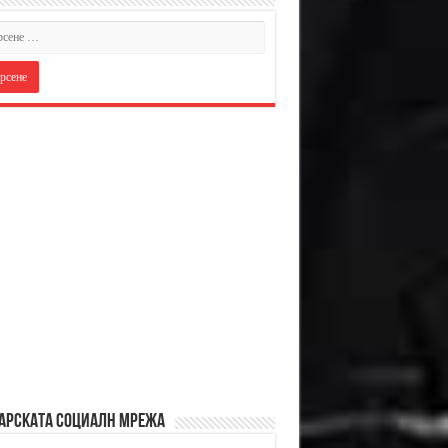
АРСКАТА СОЦИАЛН МРЕЖА