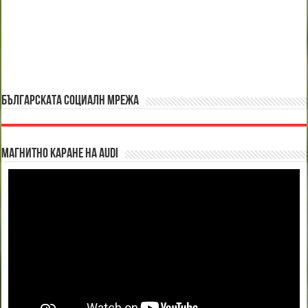
БЪЛГАРСКАТА СОЦИАЛН МРЕЖА
Магнитно каране на Audi