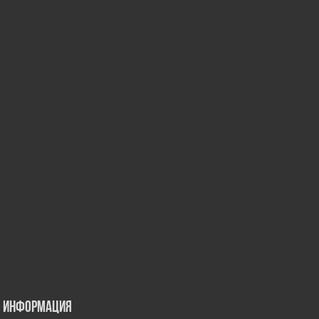
Информация