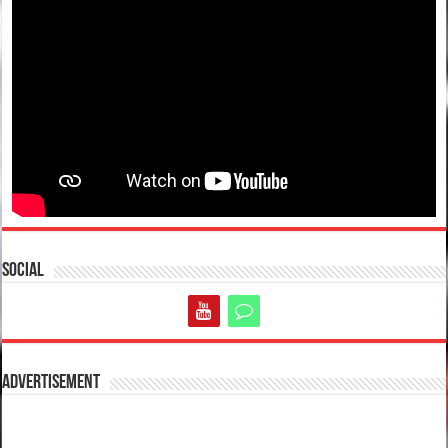
Social
Advertisement