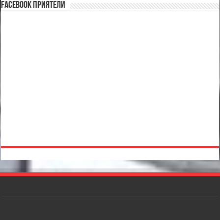
Facebook Приятели