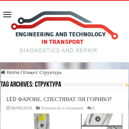
Home
/
Етикет:
Структура
Tag Archives:
Структура
LED ФАРОВЕ. СПЕСТЯВАТ ЛИ ГОРИВО?
08/08/2020
Технологии и иновации
0