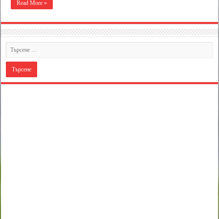
Read More »