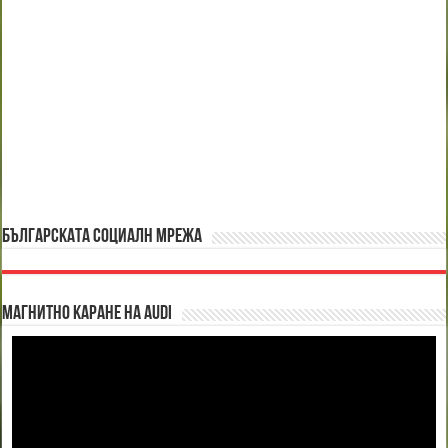
БЪЛГАРСКАТА СОЦИАЛН МРЕЖА
Магнитно каране на Audi