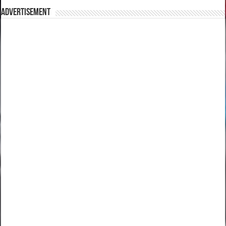
Advertisement