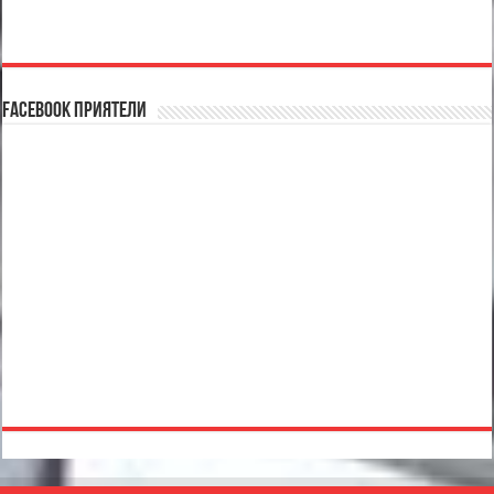
Facebook Приятели