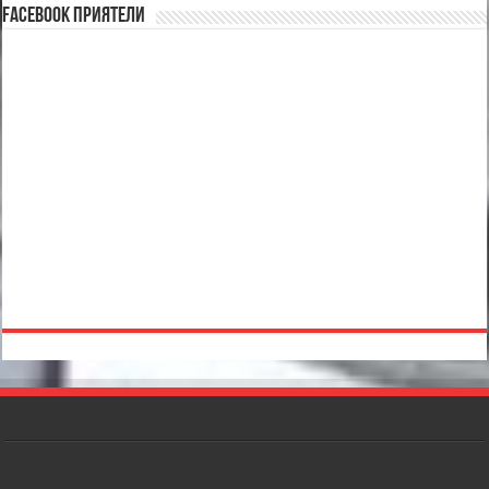
Facebook Приятели