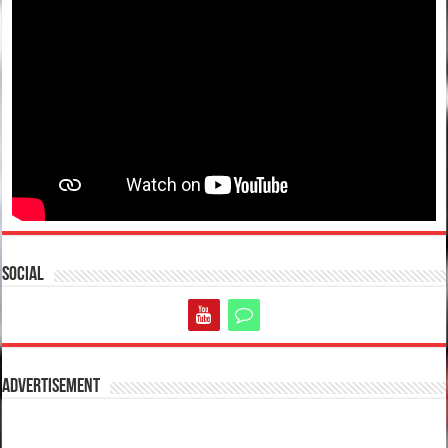
Social
Advertisement