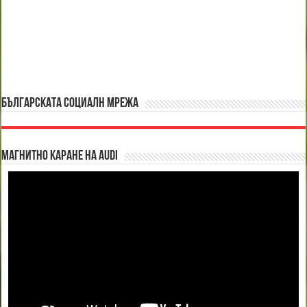
БЪЛГАРСКАТА СОЦИАЛН МРЕЖА
Магнитно каране на Audi