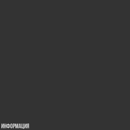
Информация