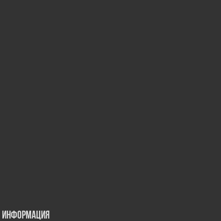
Информация