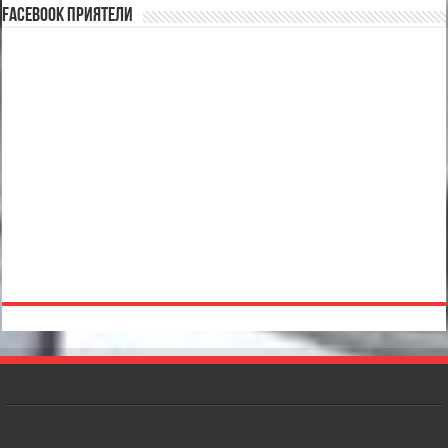
Facebook Приятели