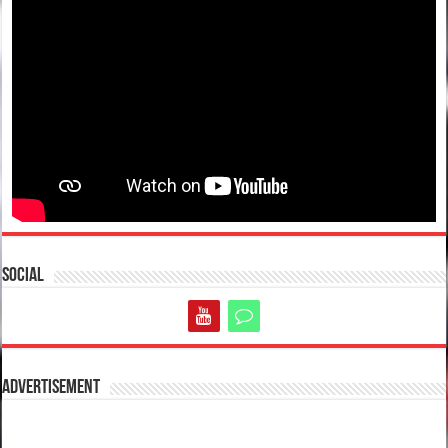
Social
Advertisement