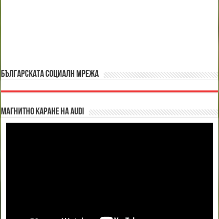
БЪЛГАРСКАТА СОЦИАЛН МРЕЖА
Магнитно каране на Audi