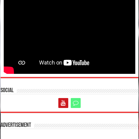
Social
Advertisement