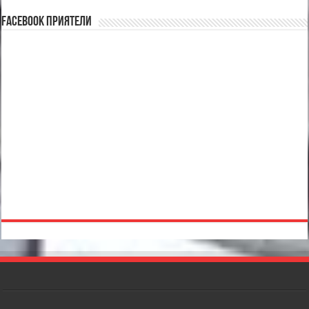
Facebook Приятели