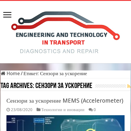
Home
/
Етикет:
Сензори за ускорение
Tag Archives:
Сензори за ускорение
Сензори за ускорение MEMS (Accelerometer)
23/08/2020
Технологии и иновации
0