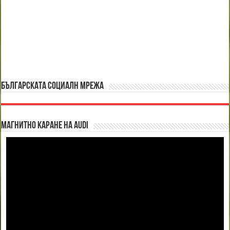
БЪЛГАРСКАТА СОЦИАЛН МРЕЖА
Магнитно каране на Audi