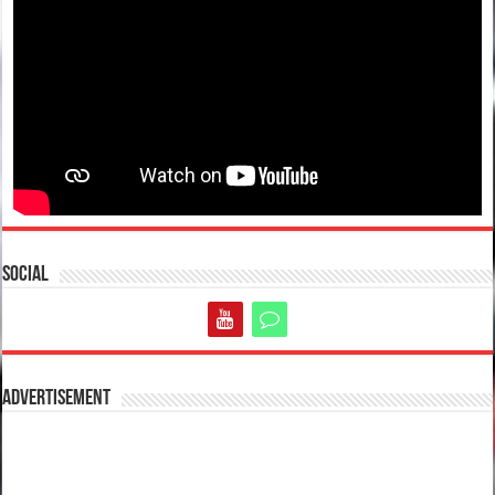
Social
Advertisement