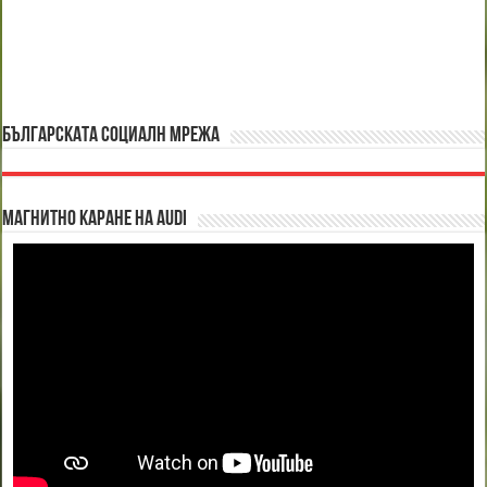
БЪЛГАРСКАТА СОЦИАЛН МРЕЖА
Магнитно каране на Audi