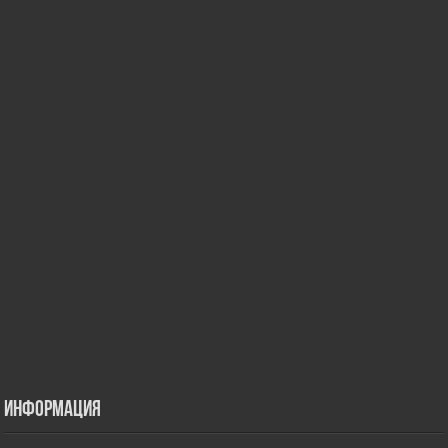
Информация