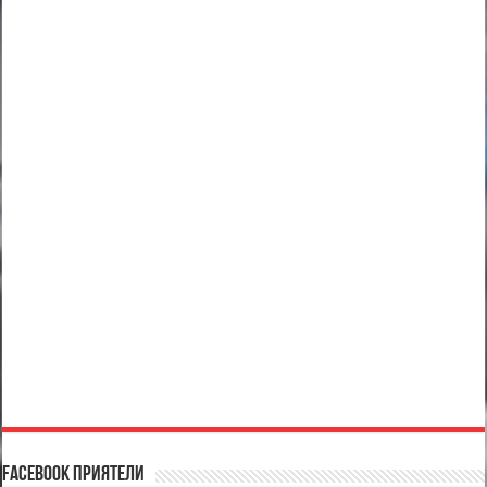
Facebook Приятели