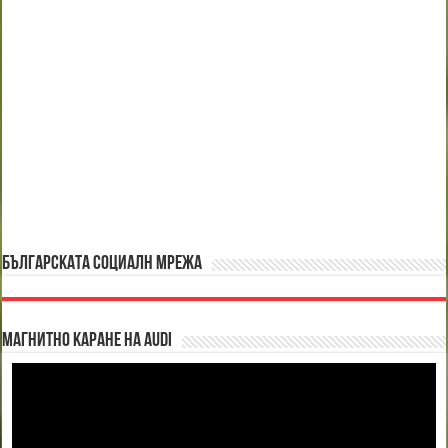
БЪЛГАРСКАТА СОЦИАЛН МРЕЖА
Магнитно каране на Audi