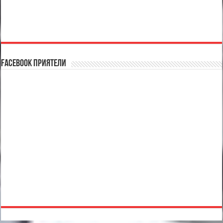
Facebook Приятели