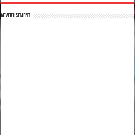
Advertisement