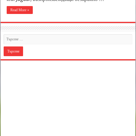
Read More »