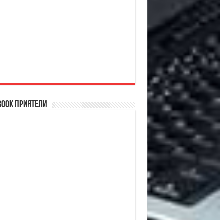
book Приятели