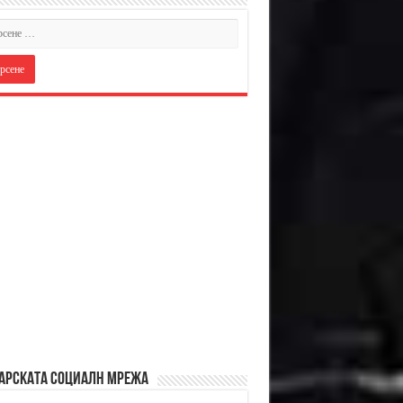
АРСКАТА СОЦИАЛН МРЕЖА