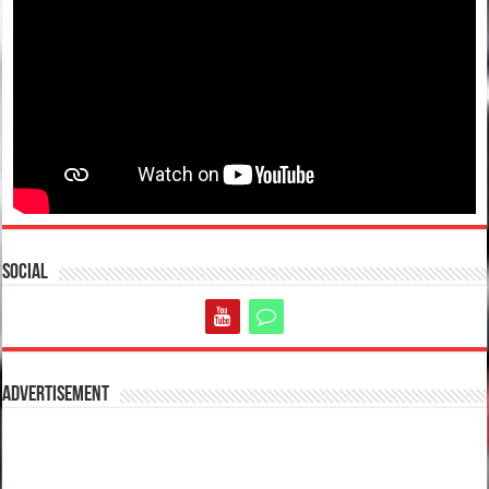
Social
Advertisement