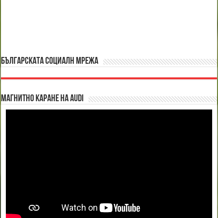
БЪЛГАРСКАТА СОЦИАЛН МРЕЖА
Магнитно каране на Audi