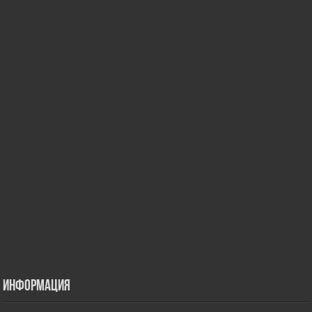
Информация