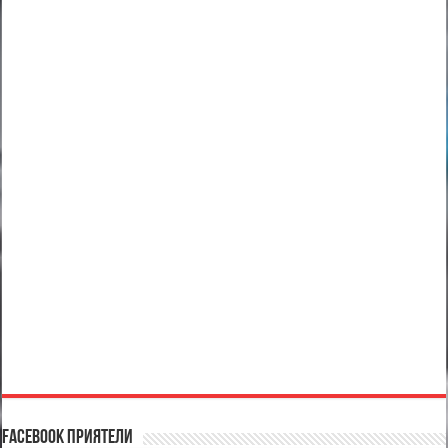
Facebook Приятели