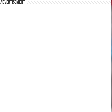
Advertisement