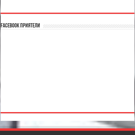
Facebook Приятели