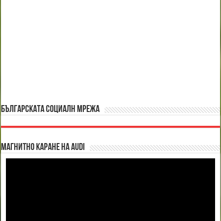
БЪЛГАРСКАТА СОЦИАЛН МРЕЖА
Магнитно каране на Audi