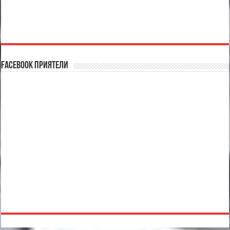
Facebook Приятели