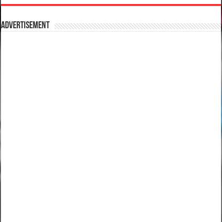
Advertisement