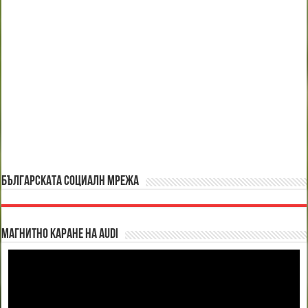
БЪЛГАРСКАТА СОЦИАЛН МРЕЖА
Магнитно каране на Audi