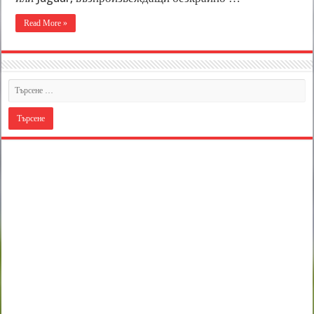
Read More »