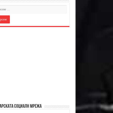
АРСКАТА СОЦИАЛН МРЕЖА