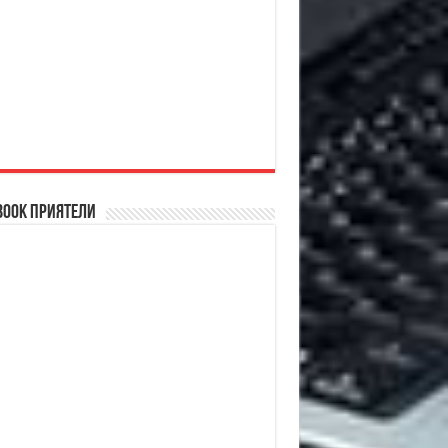
book Приятели