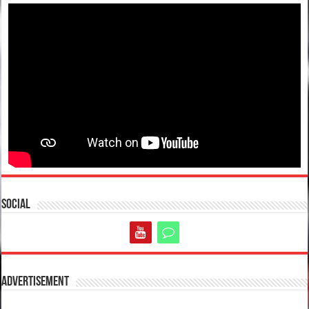
Social
Advertisement