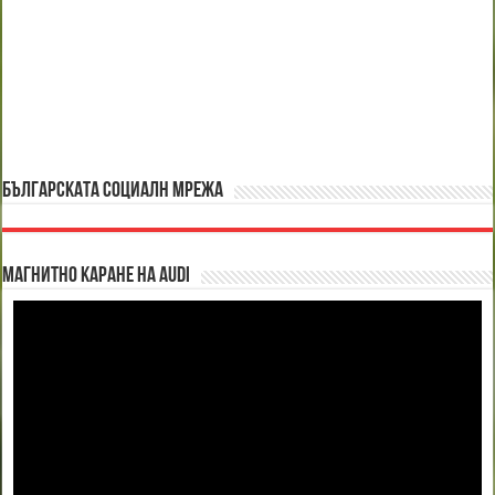
БЪЛГАРСКАТА СОЦИАЛН МРЕЖА
Магнитно каране на Audi