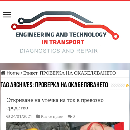
Home
/
Етикет:
ПРОВЕРКА НА ОКАБЕЛЯВАНЕТО
Tag Archives:
ПРОВЕРКА НА ОКАБЕЛЯВАНЕТО
Откриване на утечка на ток в превозно
средство
24/01/2021
Как се прави
0