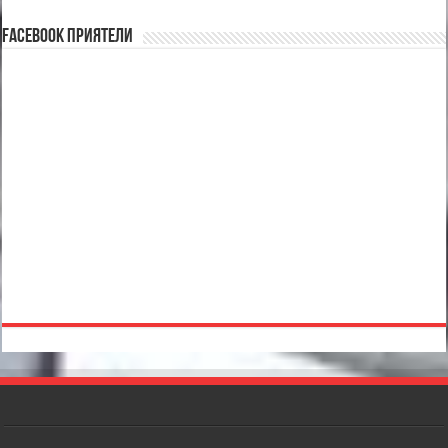
Facebook Приятели