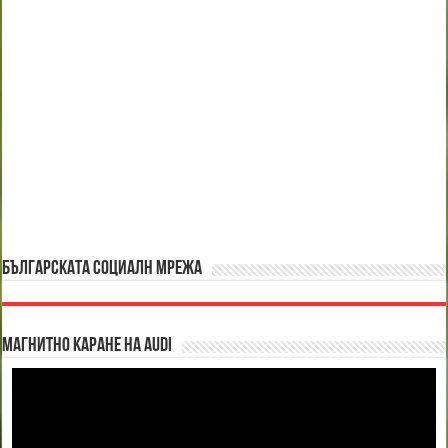
БЪЛГАРСКАТА СОЦИАЛН МРЕЖА
Магнитно каране на Audi