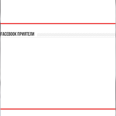
Facebook Приятели