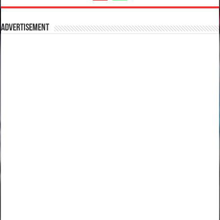
Advertisement