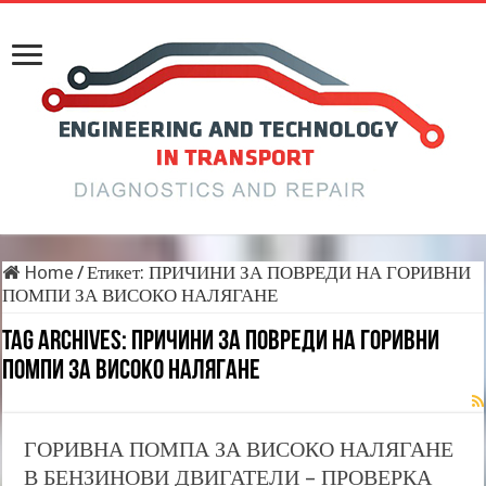
Home
/
Етикет:
ПРИЧИНИ ЗА ПОВРЕДИ НА ГОРИВНИ
ПОМПИ ЗА ВИСОКО НАЛЯГАНЕ
Tag Archives:
ПРИЧИНИ ЗА ПОВРЕДИ НА ГОРИВНИ
ПОМПИ ЗА ВИСОКО НАЛЯГАНЕ
ГОРИВНА ПОМПА ЗА ВИСОКО НАЛЯГАНЕ
В БЕНЗИНОВИ ДВИГАТЕЛИ – ПРОВЕРКА