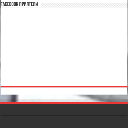
Facebook Приятели