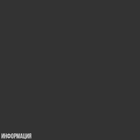
Информация