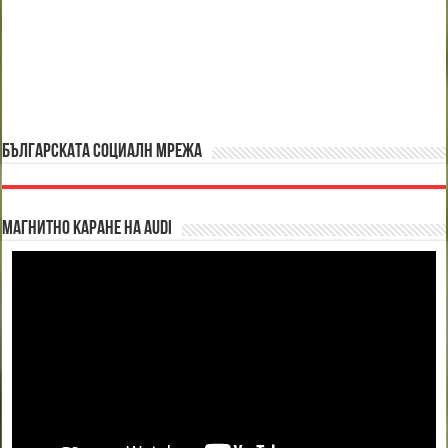
БЪЛГАРСКАТА СОЦИАЛН МРЕЖА
Магнитно каране на Audi