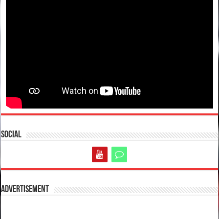
Social
Advertisement