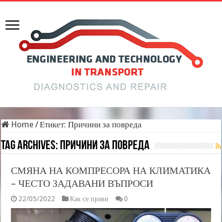
Home
/
Етикет:
Причини за повреда
Tag Archives:
Причини за повреда
СМЯНА НА КОМПРЕСОРА НА КЛИМАТИКА
– ЧЕСТО ЗАДАВАНИ ВЪПРОСИ
22/05/2022
Как се прави
0