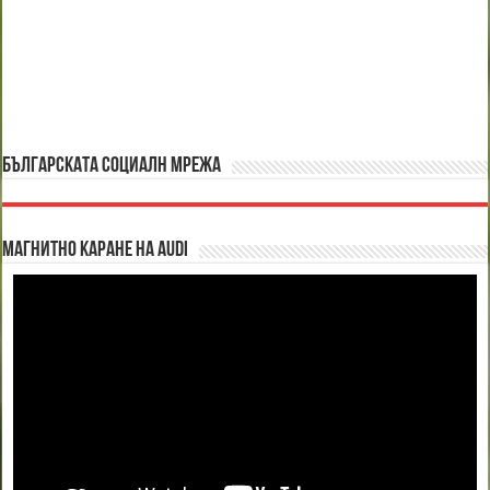
БЪЛГАРСКАТА СОЦИАЛН МРЕЖА
Магнитно каране на Audi