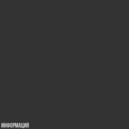
Информация