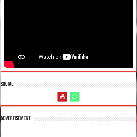
Social
Advertisement