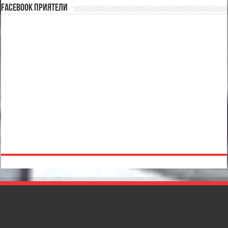
Facebook Приятели