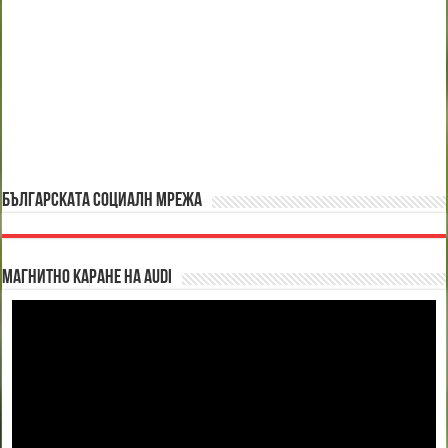
БЪЛГАРСКАТА СОЦИАЛН МРЕЖА
Магнитно каране на Audi