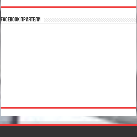
Facebook Приятели