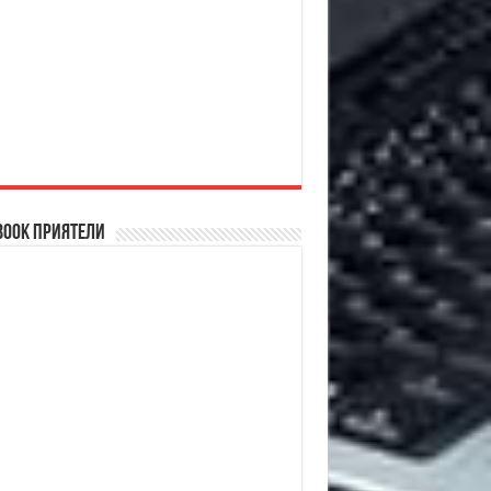
book Приятели