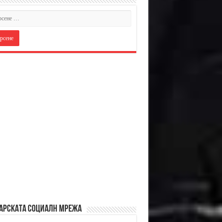
АРСКАТА СОЦИАЛН МРЕЖА