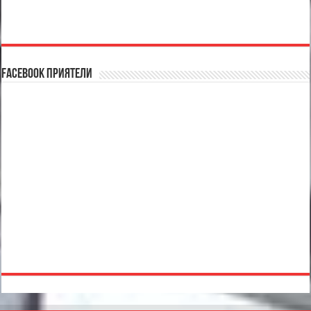
Facebook Приятели