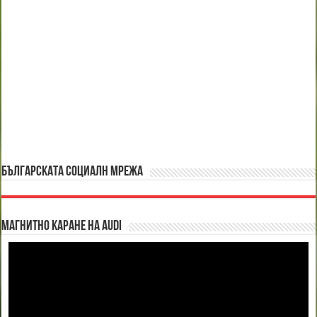
БЪЛГАРСКАТА СОЦИАЛН МРЕЖА
Магнитно каране на Audi