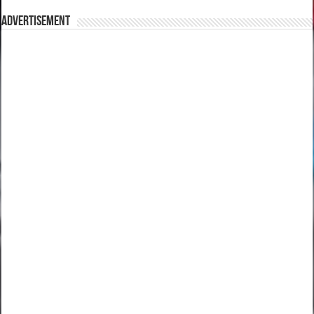
Advertisement