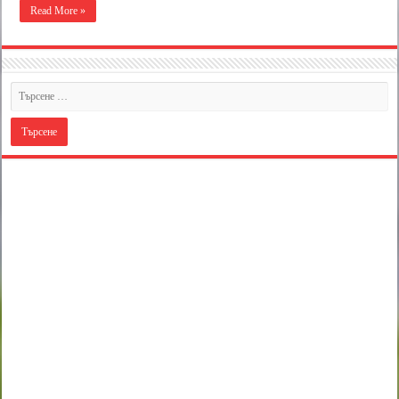
Read More »