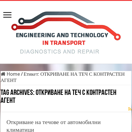
Home
/
Етикет:
ОТКРИВАНЕ НА ТЕЧ С КОНТРАСТЕН
АГЕНТ
Tag Archives:
ОТКРИВАНЕ НА ТЕЧ С КОНТРАСТЕН
АГЕНТ
Откриване на течове от автомобилни
климатици