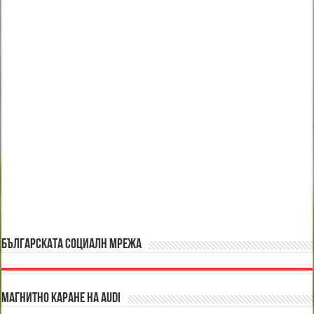
БЪЛГАРСКАТА СОЦИАЛН МРЕЖА
Магнитно каране на Audi