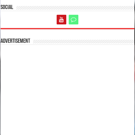
Social
Advertisement