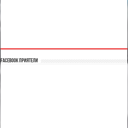
Facebook Приятели