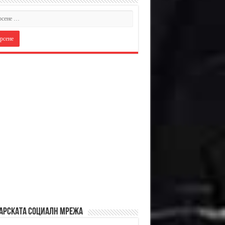
АРСКАТА СОЦИАЛН МРЕЖА