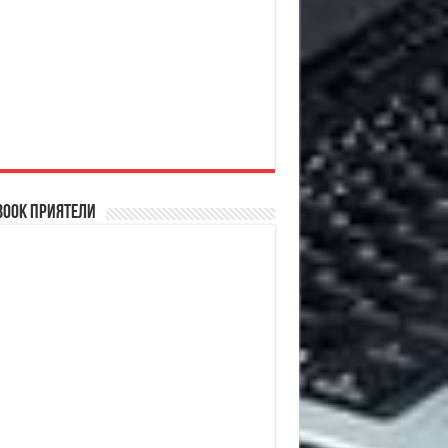
book Приятели