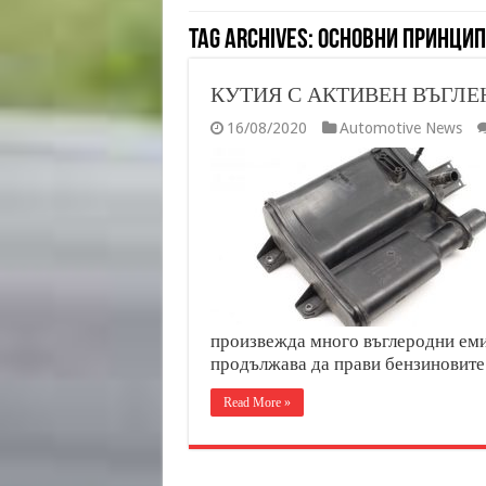
Tag Archives:
ОСНОВНИ ПРИНЦИП
КУТИЯ С АКТИВЕН ВЪГЛЕН
16/08/2020
Automotive News
произвежда много въглеродни емис
продължава да прави бензиновите
Read More »