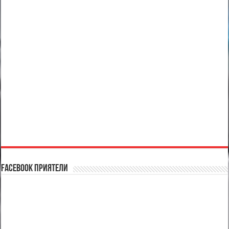
Facebook Приятели