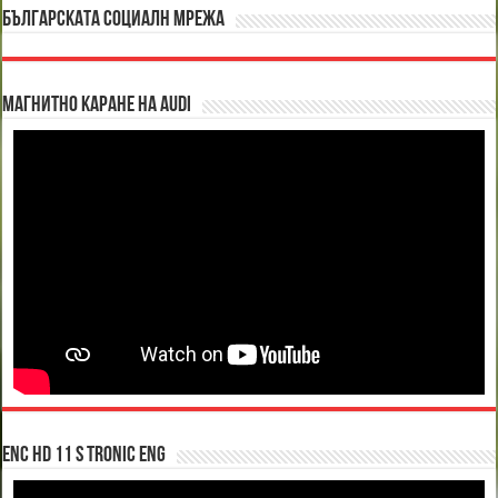
БЪЛГАРСКАТА СОЦИАЛН МРЕЖА
Магнитно каране на Audi
enc hd 11 S tronic ENG