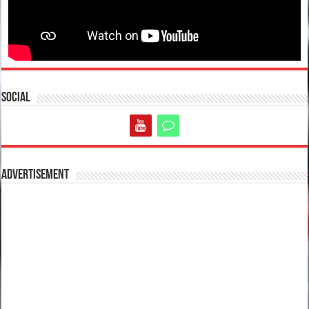
Social
Advertisement