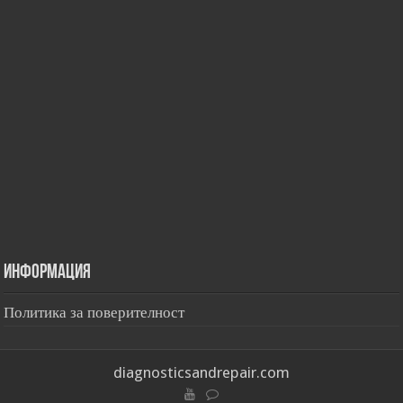
Информация
Политика за поверителност
diagnosticsandrepair.com