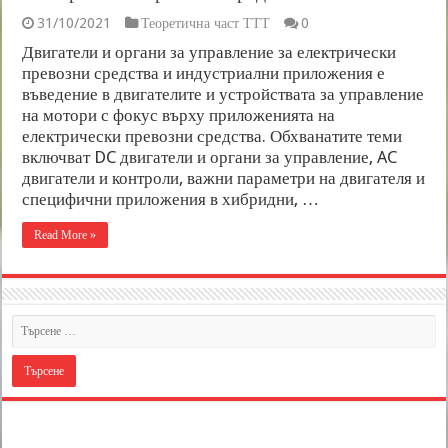
31/10/2021
Теоретична част ТТТ
0
Двигатели и органи за управление за електрически
превозни средства и индустриални приложения е
въведение в двигателите и устройствата за управление
на мотори с фокус върху приложенията на
електрически превозни средства. Обхванатите теми
включват DC двигатели и органи за управление, AC
двигатели и контроли, важни параметри на двигателя и
специфични приложения в хибридни, …
Read More »