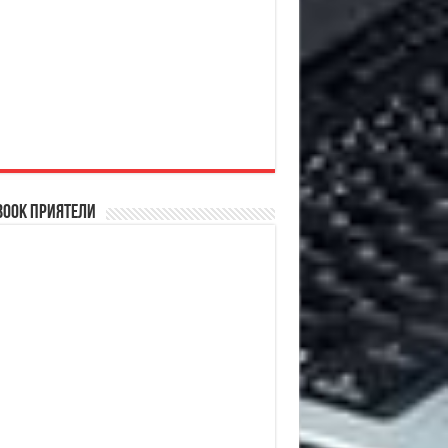
book Приятели