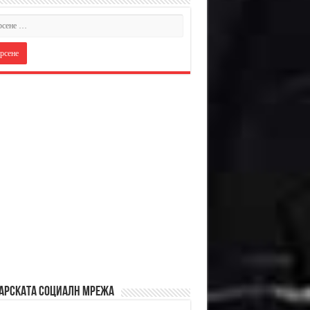
АРСКАТА СОЦИАЛН МРЕЖА