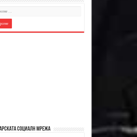
АРСКАТА СОЦИАЛН МРЕЖА