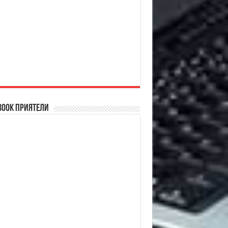
book Приятели