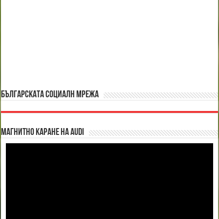
БЪЛГАРСКАТА СОЦИАЛН МРЕЖА
Магнитно каране на Audi