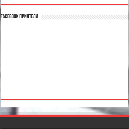
Facebook Приятели