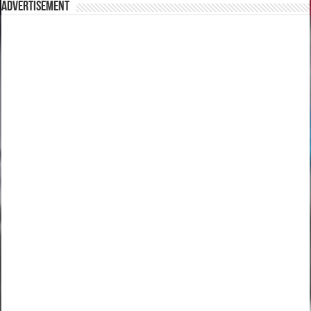
Advertisement