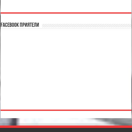
Facebook Приятели