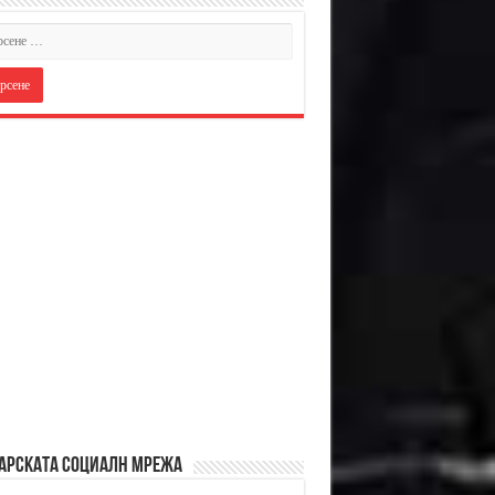
АРСКАТА СОЦИАЛН МРЕЖА