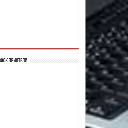
book Приятели