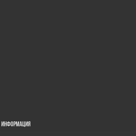
Информация