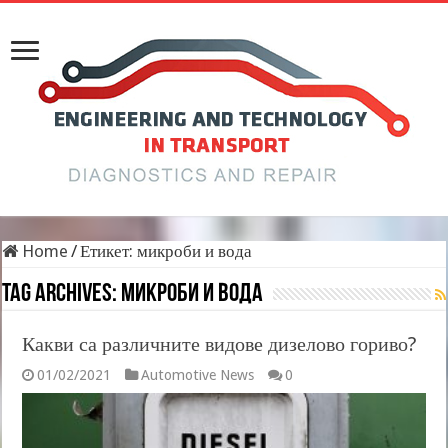
Home
/
Етикет:
микроби и вода
Tag Archives:
микроби и вода
Какви са различните видове дизелово гориво?
01/02/2021
Automotive News
0