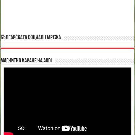
БЪЛГАРСКАТА СОЦИАЛН МРЕЖА
Магнитно каране на Audi