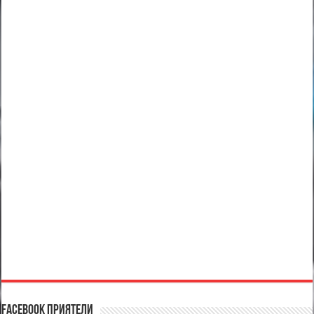
Facebook Приятели