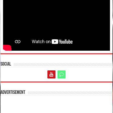
Social
Advertisement