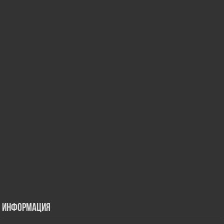
Информация