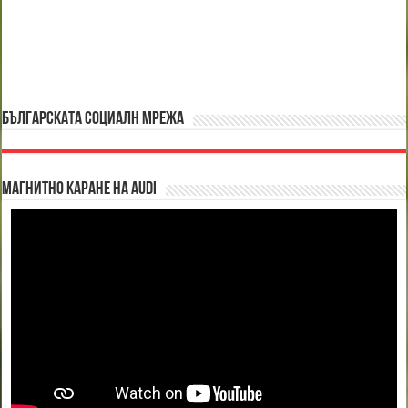
БЪЛГАРСКАТА СОЦИАЛН МРЕЖА
Магнитно каране на Audi