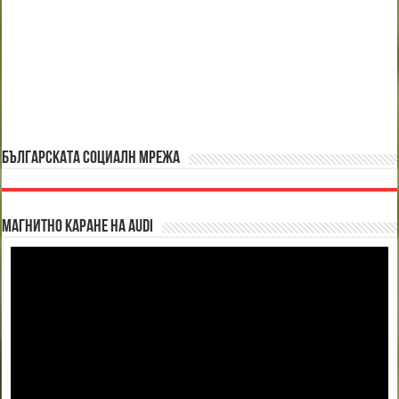
БЪЛГАРСКАТА СОЦИАЛН МРЕЖА
Магнитно каране на Audi