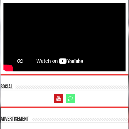
Social
Advertisement