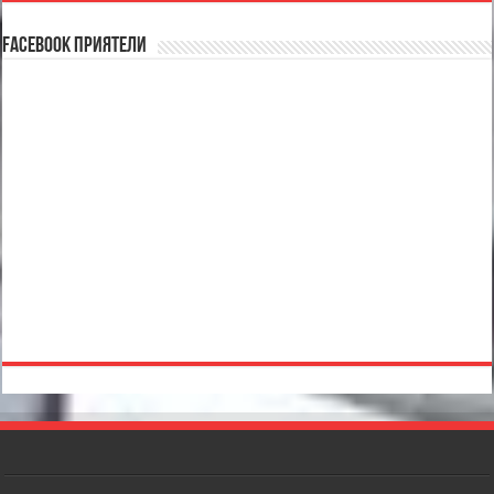
Facebook Приятели