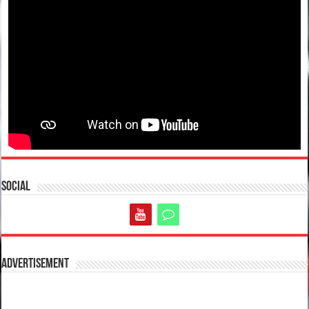
Social
Advertisement