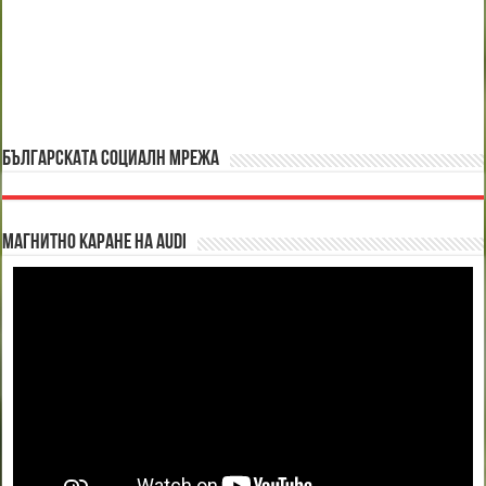
БЪЛГАРСКАТА СОЦИАЛН МРЕЖА
Магнитно каране на Audi