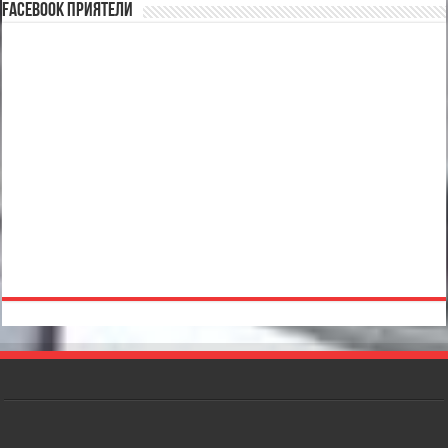
Facebook Приятели