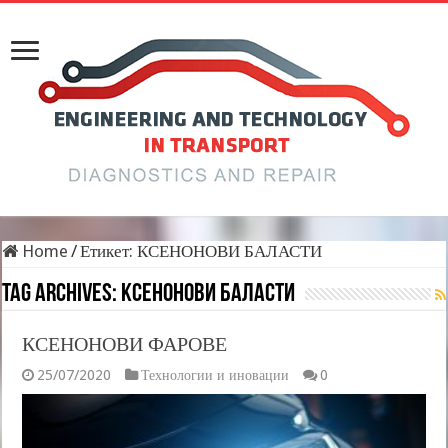
Home
/
Етикет:
КСЕНОНОВИ БАЛАСТИ
Tag Archives:
КСЕНОНОВИ БАЛАСТИ
КСЕНОНОВИ ФАРОВЕ
25/07/2020
Технологии и иновации
0