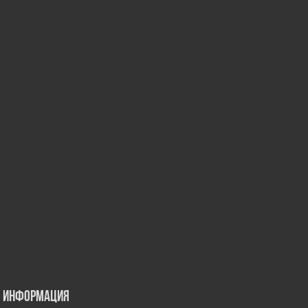
Информация