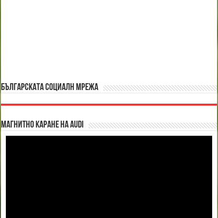
БЪЛГАРСКАТА СОЦИАЛН МРЕЖА
Магнитно каране на Audi