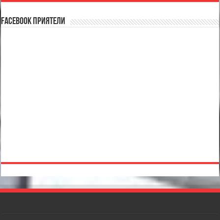
Facebook Приятели