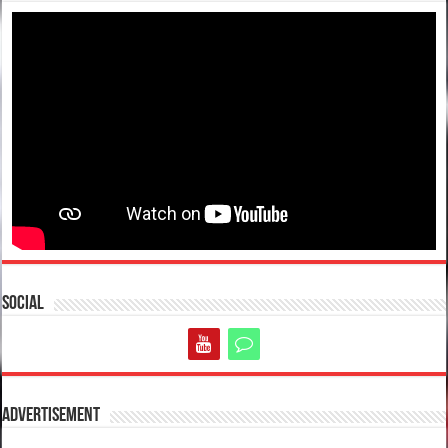
Social
Advertisement