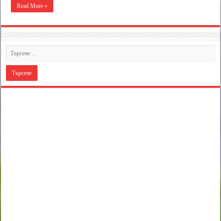
Read More »