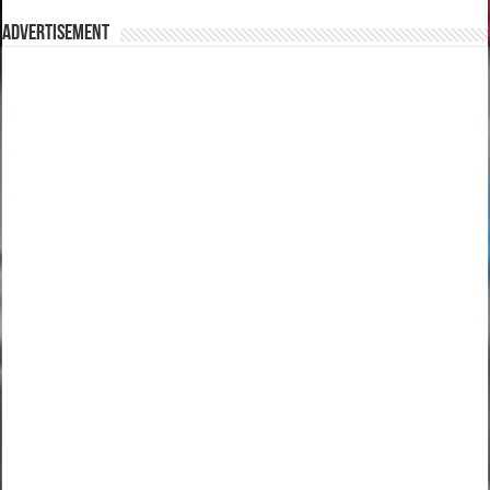
Advertisement