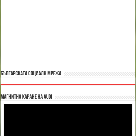
БЪЛГАРСКАТА СОЦИАЛН МРЕЖА
Магнитно каране на Audi