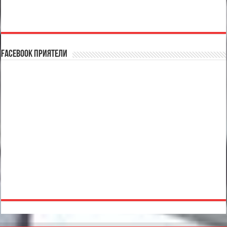
Facebook Приятели