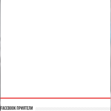
Facebook Приятели