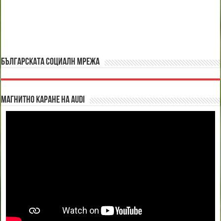
БЪЛГАРСКАТА СОЦИАЛН МРЕЖА
Магнитно каране на Audi