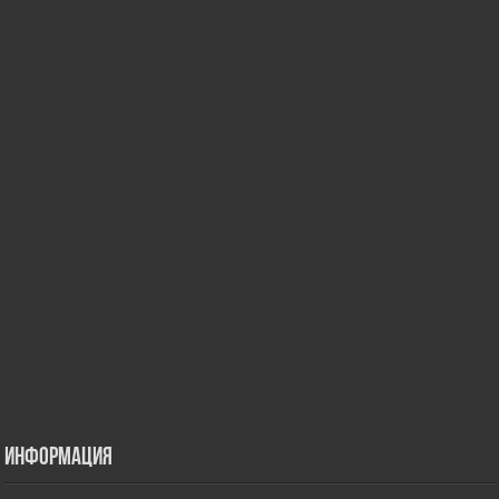
Информация