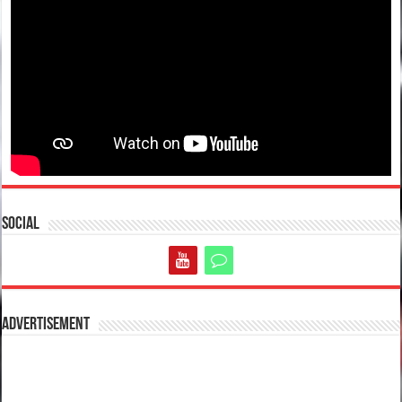
Social
Advertisement