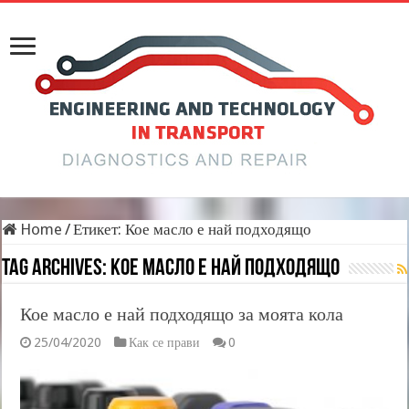
Home
/
Етикет:
Кое масло е най подходящо
Tag Archives:
Кое масло е най подходящо
Кое масло е най подходящо за моята кола
25/04/2020
Как се прави
0