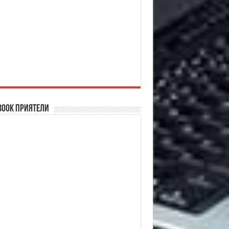
book Приятели