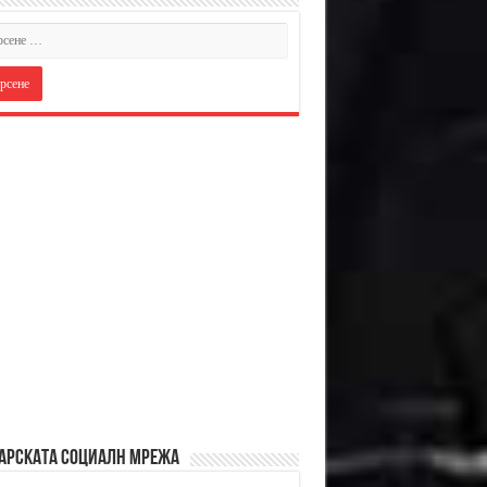
АРСКАТА СОЦИАЛН МРЕЖА