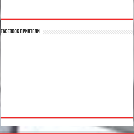
Facebook Приятели