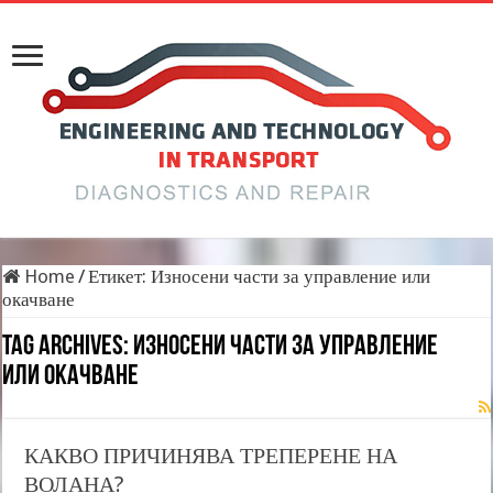
Home
/
Етикет:
Износени части за управление или
окачване
Tag Archives:
Износени части за управление
или окачване
КАКВО ПРИЧИНЯВА ТРЕПЕРЕНЕ НА
ВОЛАНА?