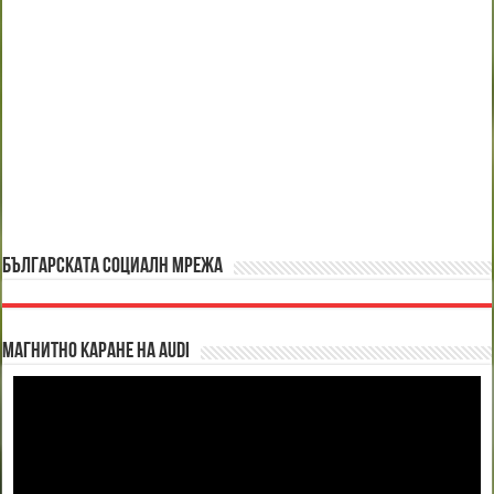
БЪЛГАРСКАТА СОЦИАЛН МРЕЖА
Магнитно каране на Audi