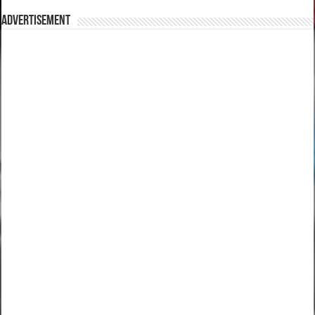
Advertisement