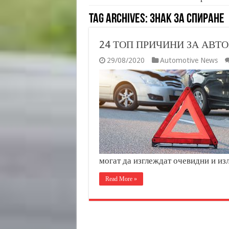
Tag Archives:
Знак за спиране
24 ТОП ПРИЧИНИ ЗА АВ
29/08/2020
Automotive News
могат да изглеждат очевидни и и
Read More »