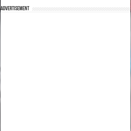
Advertisement