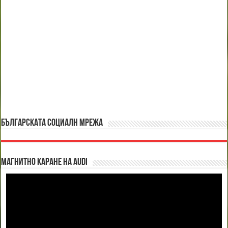
БЪЛГАРСКАТА СОЦИАЛН МРЕЖА
Магнитно каране на Audi