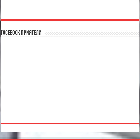
Facebook Приятели