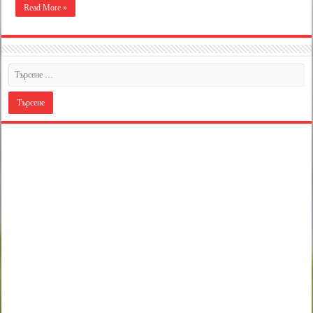
Read More »