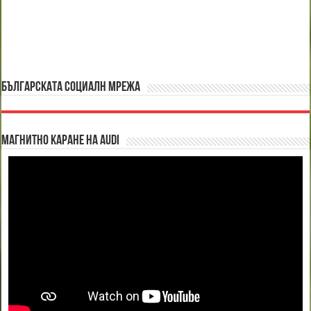
БЪЛГАРСКАТА СОЦИАЛН МРЕЖА
Магнитно каране на Audi