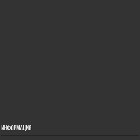
Информация