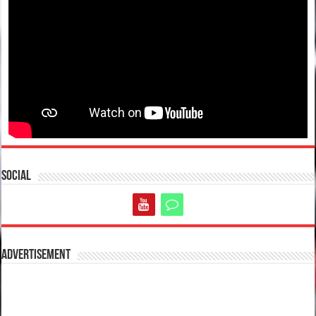
Social
Advertisement