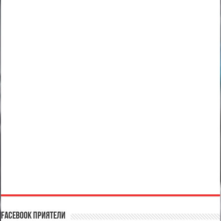
Facebook Приятели