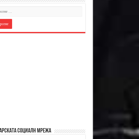
АРСКАТА СОЦИАЛН МРЕЖА