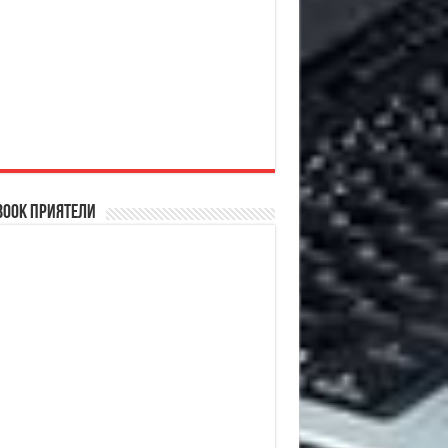
book Приятели