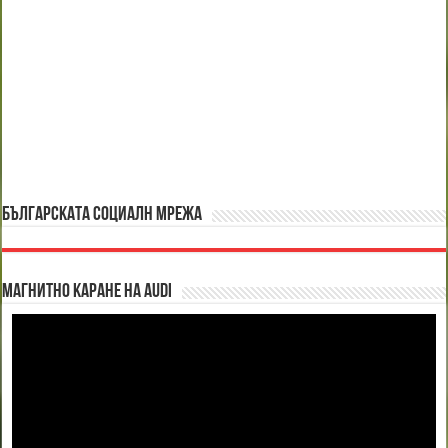
БЪЛГАРСКАТА СОЦИАЛН МРЕЖА
Магнитно каране на Audi