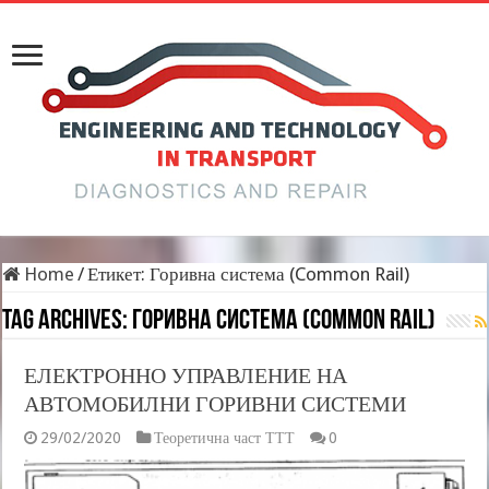
Home
/
Етикет:
Горивна система (Common Rail)
Tag Archives:
Горивна система (Common Rail)
ЕЛЕКТРОННО УПРАВЛЕНИЕ НА
АВТОМОБИЛНИ ГОРИВНИ СИСТЕМИ
29/02/2020
Теоретична част ТТТ
0