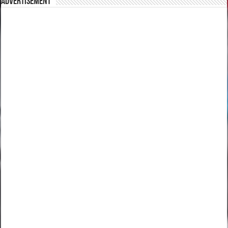
Advertisement