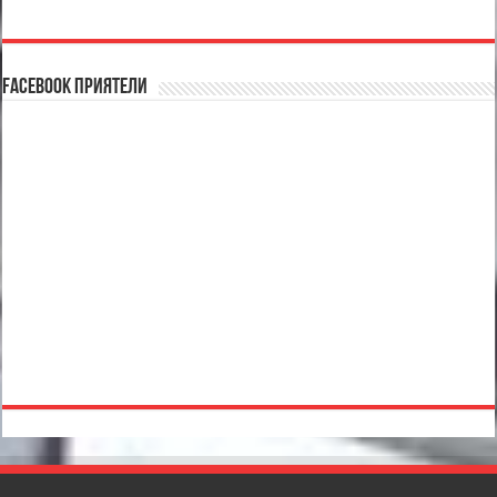
Facebook Приятели