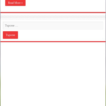
Read More »