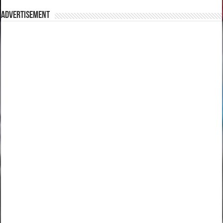
Advertisement