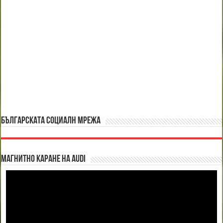
БЪЛГАРСКАТА СОЦИАЛН МРЕЖА
Магнитно каране на Audi