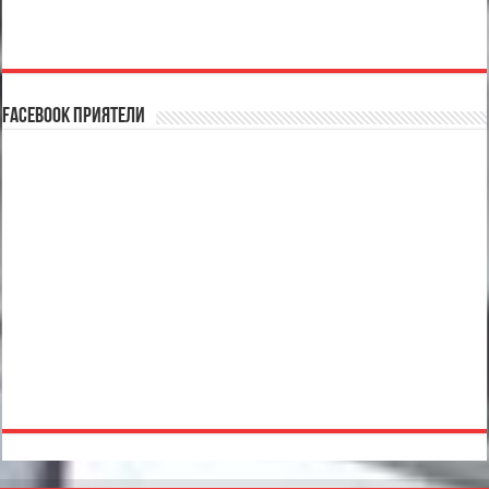
Facebook Приятели