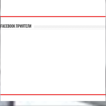
Facebook Приятели