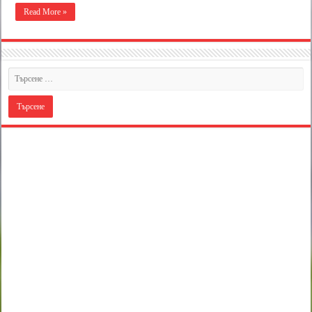
Read More »