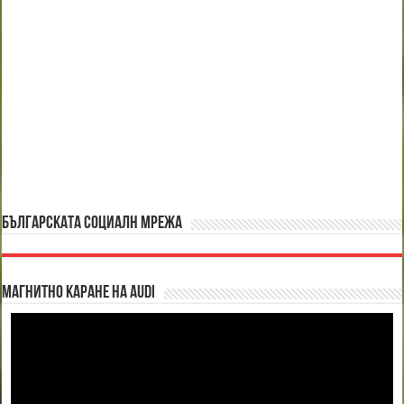
БЪЛГАРСКАТА СОЦИАЛН МРЕЖА
Магнитно каране на Audi