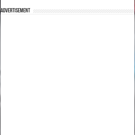
Advertisement