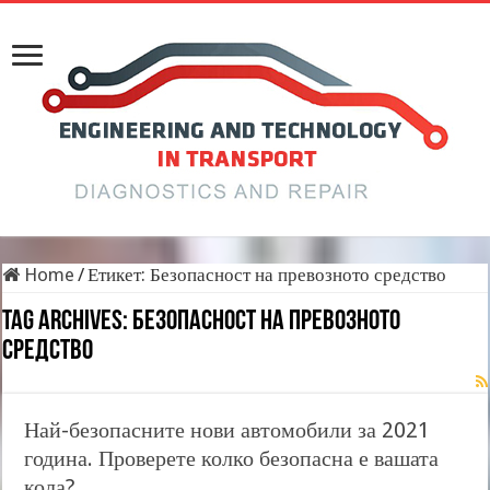
Home
/
Етикет:
Безопасност на превозното средство
Tag Archives:
Безопасност на превозното
средство
Най-безопасните нови автомобили за 2021
година. Проверете колко безопасна е вашата
кола?