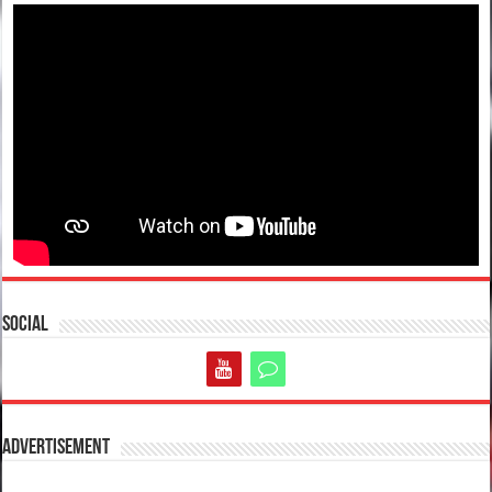
Social
Advertisement