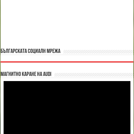
БЪЛГАРСКАТА СОЦИАЛН МРЕЖА
Магнитно каране на Audi