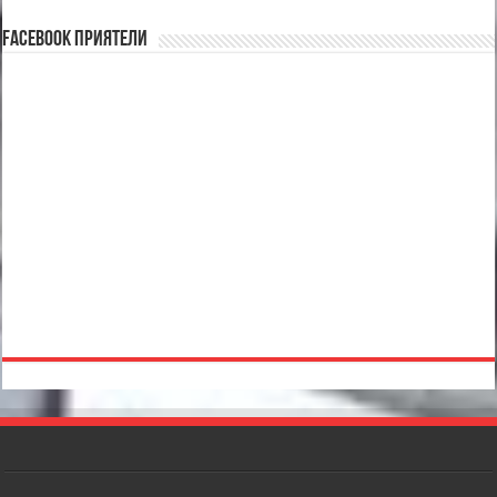
Facebook Приятели